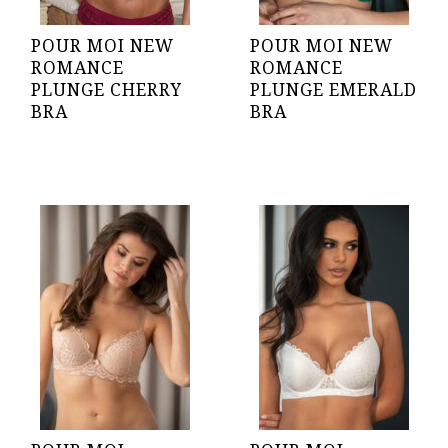
POUR MOI NEW
POUR MOI NEW
ROMANCE
ROMANCE
PLUNGE CHERRY
PLUNGE EMERALD
BRA
BRA