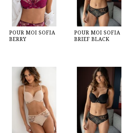
POUR MOI SOFIA
POUR MOI SOFIA
BERRY
BRIEF BLACK