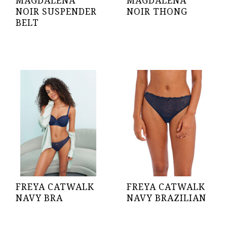
MAGDALENA
MAGDALENA
NOIR SUSPENDER
NOIR THONG
BELT
FREYA CATWALK
FREYA CATWALK
NAVY BRA
NAVY BRAZILIAN