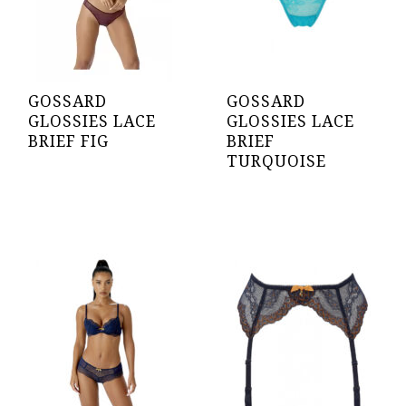
GOSSARD
GOSSARD
GLOSSIES LACE
GLOSSIES LACE
BRIEF FIG
BRIEF
TURQUOISE