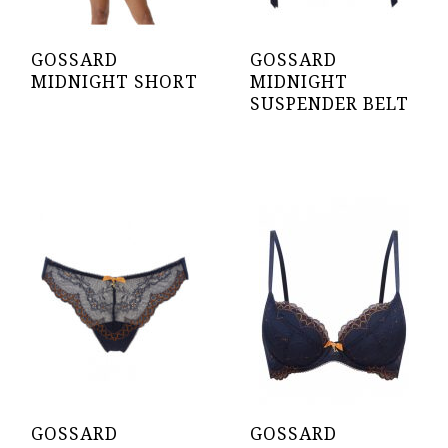
GOSSARD
GOSSARD
MIDNIGHT SHORT
MIDNIGHT
SUSPENDER BELT
GOSSARD
GOSSARD