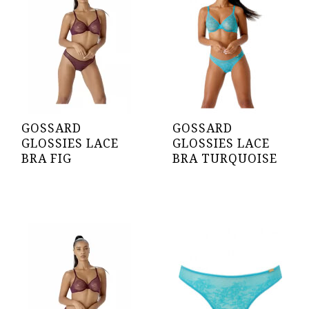
GOSSARD
GOSSARD
GLOSSIES LACE
GLOSSIES LACE
BRA FIG
BRA TURQUOISE