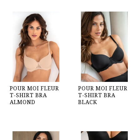
POUR MOI FLEUR
POUR MOI FLEUR
T-SHIRT BRA
T-SHIRT BRA
ALMOND
BLACK