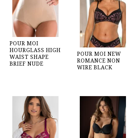
POUR MOI
HOURGLASS HIGH
POUR MOI NEW
WAIST SHAPE
ROMANCE NON
BRIEF NUDE
WIRE BLACK