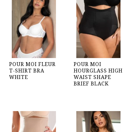
POUR MOI FLEUR
POUR MOI
T-SHIRT BRA
HOURGLASS HIGH
WHITE
WAIST SHAPE
BRIEF BLACK