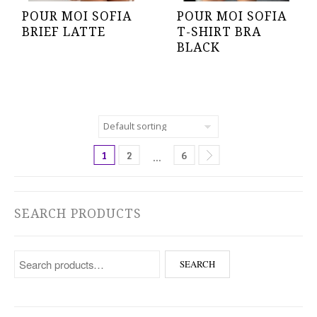
POUR MOI SOFIA
POUR MOI SOFIA
BRIEF LATTE
T-SHIRT BRA
BLACK
1
2
6
…
SEARCH PRODUCTS
Search for:
SEARCH