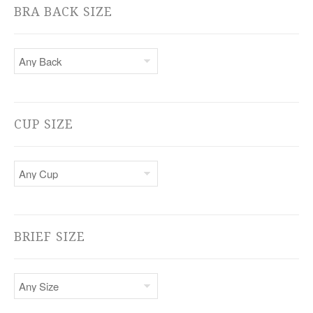
BRA BACK SIZE
CUP SIZE
BRIEF SIZE