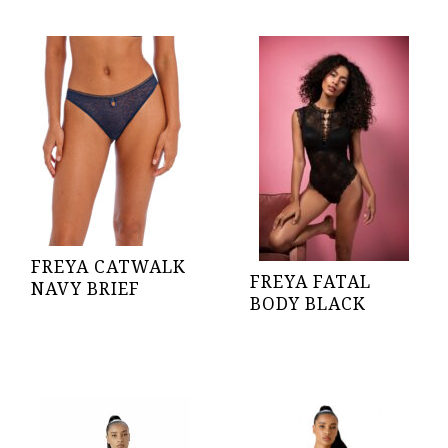
FREYA CATWALK
FREYA FATAL
NAVY BRIEF
BODY BLACK