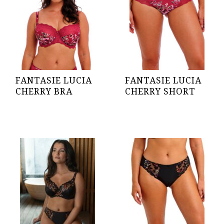
FANTASIE LUCIA
FANTASIE LUCIA
CHERRY BRA
CHERRY SHORT