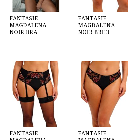
FANTASIE
FANTASIE
MAGDALENA
MAGDALENA
NOIR BRA
NOIR BRIEF
FANTASIE
FANTASIE