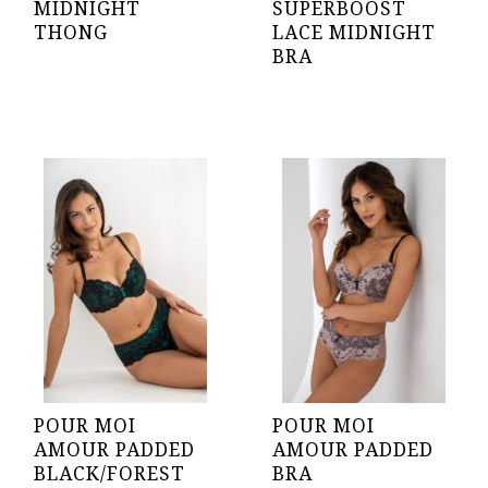
MIDNIGHT
SUPERBOOST
THONG
LACE MIDNIGHT
BRA
POUR MOI
POUR MOI
AMOUR PADDED
AMOUR PADDED
BLACK/FOREST
BRA