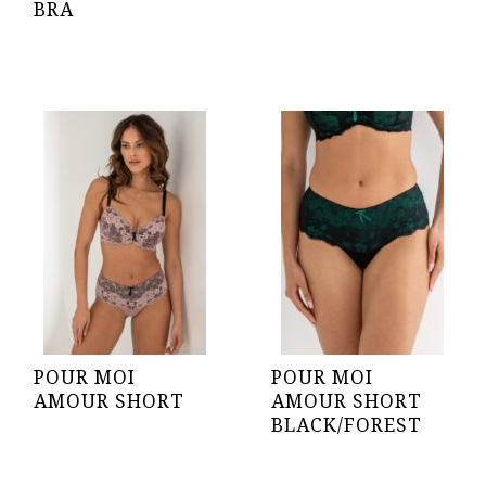
BRA
POUR MOI
POUR MOI
AMOUR SHORT
AMOUR SHORT
BLACK/FOREST